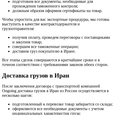
подготовим все документы, необходимые для
прохождения таможенного контроля;
должным образом оформим сертификаты на товар.
Чтобы упростить для вас экспортные процедуры, мы готовы
выступить в качестве контрактодержателя и
грузоотправителя:
получив оплату, проведем переговоры с поставщиками
и закупим товар;
совершим все таможенные операции;
доставим груз покупателю в Иране.
Все этапы сделок совершаются в кратчайшие сроки и в
точном соответствии с требованиями законов обеих сторон.
Доставка грузов в Иран
После заключения договора с транспортной компанией
Ongoing доставка грузов в Иран из России осуществляется в
несколько шагов:
подготовленный к перевозке товар забирается со склада;
оформляются все необходимые документы с учетом
индивидуальных характеристик груза;