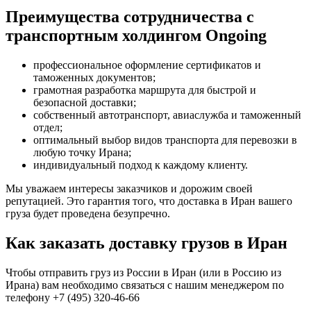
Преимущества сотрудничества с
транспортным холдингом Ongoing
профессиональное оформление сертификатов и
таможенных документов;
грамотная разработка маршрута для быстрой и
безопасной доставки;
собственный автотранспорт, авиаслужба и таможенный
отдел;
оптимальный выбор видов транспорта для перевозки в
любую точку Ирана;
индивидуальный подход к каждому клиенту.
Мы уважаем интересы заказчиков и дорожим своей
репутацией. Это гарантия того, что доставка в Иран вашего
груза будет проведена безупречно.
Как заказать доставку грузов в Иран
Чтобы отправить груз из России в Иран (или в Россию из
Ирана) вам необходимо связаться с нашим менеджером по
телефону +7 (495) 320-46-66